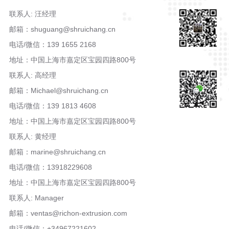
联系人: 汪经理
邮箱：shuguang@shruichang.cn
电话/微信：139 1655 2168
地址：中国上海市嘉定区宝园四路800号
联系人: 高经理
邮箱：Michael@shruichang.cn
电话/微信：139 1813 4608
地址：中国上海市嘉定区宝园四路800号
联系人: 黄经理
邮箱：marine@shruichang.cn
电话/微信：13918229608
地址：中国上海市嘉定区宝园四路800号
联系人: Manager
邮箱：ventas@richon-extrusion.com
电话/微信：+34967221602