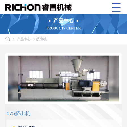
产品中心
PRODUCTS CENTER
产品中心
挤出机
175挤出机