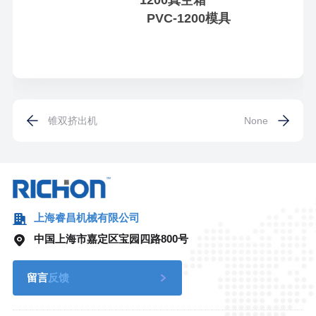
1200真空箱
PVC-1200模具
锥双挤出机
None
上海睿昌机械有限公司
中国上海市嘉定区宝园四路800号
留言
反馈