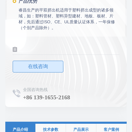
产品优势
睿昌生产的平双挤出机适用于塑料挤出成型的诸多领
域，如：塑料管材、塑料异型建材、地板、板材、片
材，先后通过ISO、CE、UL质量认证体系，一年保修
（个别产品除外）。
在线咨询
全国咨询热线
+86 139-1655-2168
产品介绍
技术参数
产品展示
客户案例