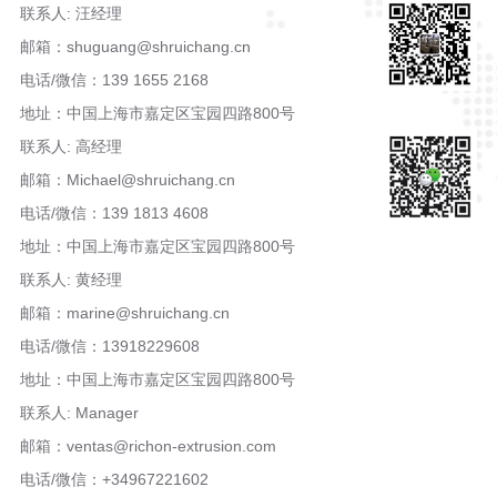
联系人: 汪经理
邮箱：shuguang@shruichang.cn
电话/微信：139 1655 2168
地址：中国上海市嘉定区宝园四路800号
联系人: 高经理
邮箱：Michael@shruichang.cn
电话/微信：139 1813 4608
地址：中国上海市嘉定区宝园四路800号
联系人: 黄经理
邮箱：marine@shruichang.cn
电话/微信：13918229608
地址：中国上海市嘉定区宝园四路800号
联系人: Manager
邮箱：ventas@richon-extrusion.com
电话/微信：+34967221602