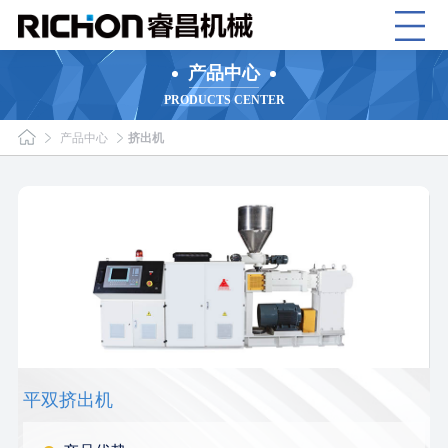
产品中心
PRODUCTS CENTER
产品中心
挤出机
平双挤出机