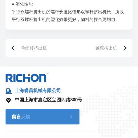
● 塑化性能
平行双螺杆挤出机的螺杆长度比锥形双螺杆挤出机长，所以
平行双螺杆挤出机的塑化效果更好，物料的捏合更均匀。
单螺杆挤出机
锥双挤出机
上海睿昌机械有限公司
中国上海市嘉定区宝园四路800号
留言
反馈