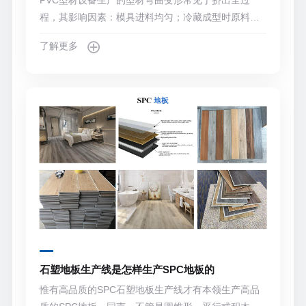
PVC型材设备生产的型材弯曲变形常见于挤出全过
程，其影响因素：模具进料均匀；冷藏成型时原料未
充分精制，未收量；机器设备和其他元素。
了解更多
石塑地板生产线是怎样生产SPC地板的
惟有高品质的SPC石塑地板生产线才有本领生产高品