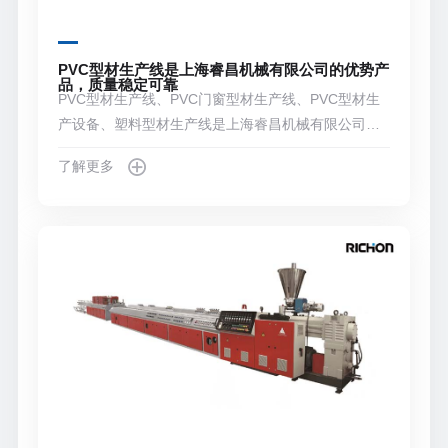
PVC型材生产线是上海睿昌机械有限公司的优势产
品，质量稳定可靠
PVC型材生产线、PVC门窗型材生产线、PVC型材生
产设备、塑料型材生产线是上海睿昌机械有限公司的
优势产品，质量稳定可靠，提供包括安装调试在内的
了解更多
全方位服务，免费提供不同成本的配方。