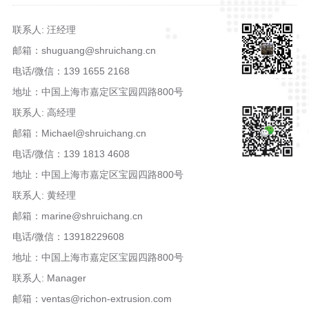
联系人: 汪经理
邮箱：shuguang@shruichang.cn
电话/微信：139 1655 2168
地址：中国上海市嘉定区宝园四路800号
联系人: 高经理
邮箱：Michael@shruichang.cn
电话/微信：139 1813 4608
地址：中国上海市嘉定区宝园四路800号
联系人: 黄经理
邮箱：marine@shruichang.cn
电话/微信：13918229608
地址：中国上海市嘉定区宝园四路800号
联系人: Manager
邮箱：ventas@richon-extrusion.com