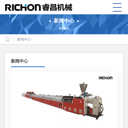
新闻中心
NEWS
新闻中心
新闻中心