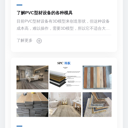
了解PVC型材设备的各种模具
目前PVC型材设备有3D模型来创造形状，但这种设备
成本高，难以操作，需要3D模型，所以它不适合大多
数人，以及一些PVC型材设备，在过程中处理形状的
了解更多
材料，用手，形成一个成形的，成本，浪费时间。